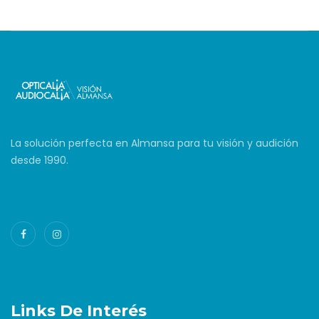
La solución perfecta en Almansa para tu visión y audición
desde 1990.
Links De Interés