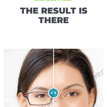
THE RESULT IS
THERE