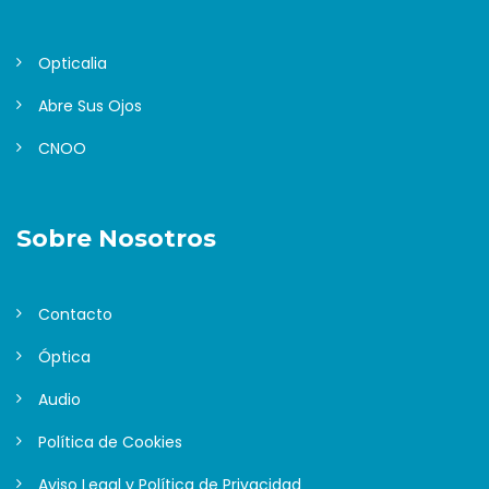
Opticalia
Abre Sus Ojos
CNOO
Sobre Nosotros
Contacto
Óptica
Audio
Política de Cookies
Aviso Legal y Política de Privacidad