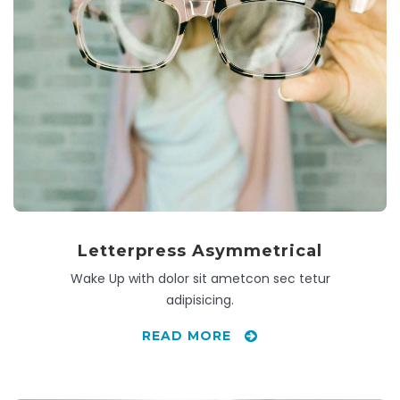
Letterpress Asymmetrical
Wake Up with dolor sit ametcon sec tetur
adipisicing.
READ MORE