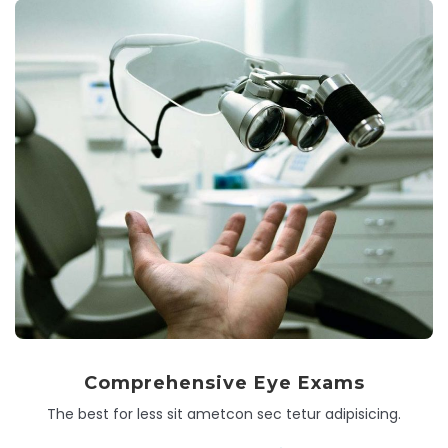
Comprehensive Eye Exams
The best for less sit ametcon sec tetur adipisicing.