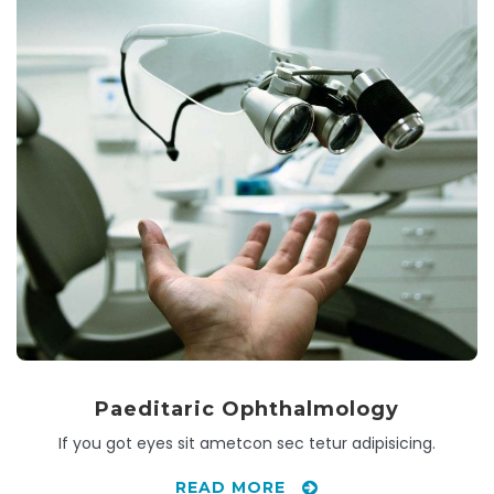
Paeditaric Ophthalmology
If you got eyes sit ametcon sec tetur adipisicing.
READ MORE