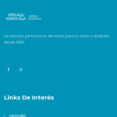
La solución perfecta en Almansa para tu visión y audición
desde 1990.
Links De Interés
Opticalia