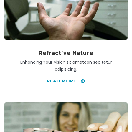
Refractive Nature
Enhancing Your Vision sit ametcon sec tetur
adipisicing.
READ MORE