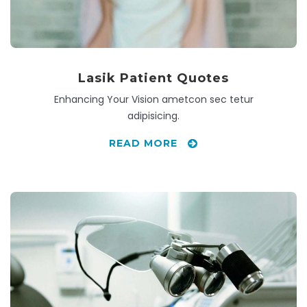
Lasik Patient Quotes
Enhancing Your Vision ametcon sec tetur
adipisicing.
READ MORE