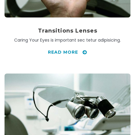
Transitions Lenses
Caring Your Eyes is important sec tetur adipisicing.
READ MORE