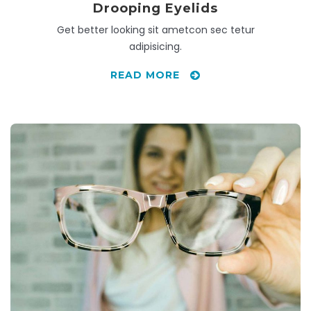
Drooping Eyelids
Get better looking sit ametcon sec tetur
adipisicing.
READ MORE