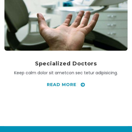
Specialized Doctors
Keep calm dolor sit ametcon sec tetur adipisicing.
READ MORE