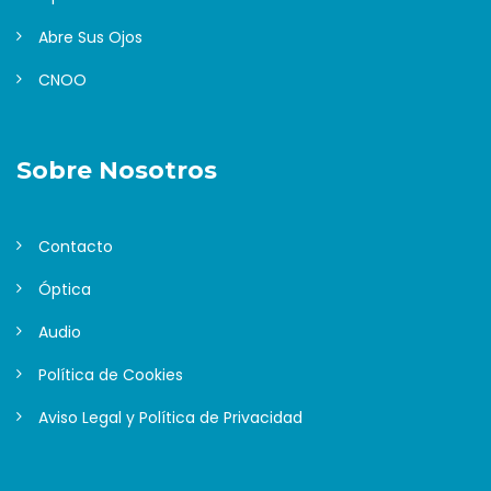
Abre Sus Ojos
CNOO
Sobre Nosotros
Contacto
Óptica
Audio
Política de Cookies
Aviso Legal y Política de Privacidad