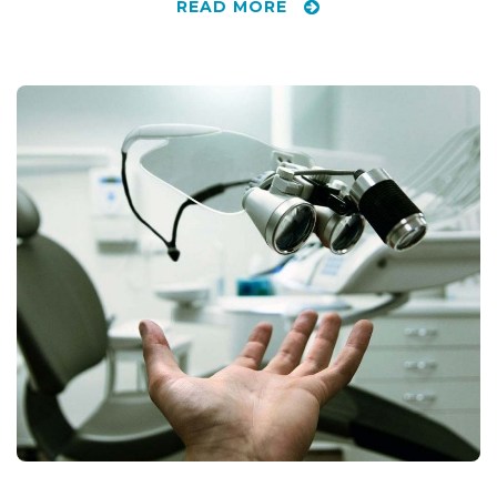
READ MORE