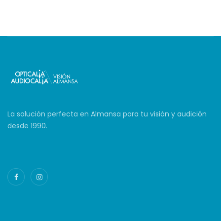
La solución perfecta en Almansa para tu visión y audición
desde 1990.