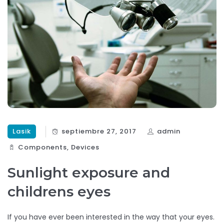
Lasik
septiembre 27, 2017
admin
Components‎
,
Devices‎
Sunlight exposure and
childrens eyes
If you have ever been interested in the way that your eyes.