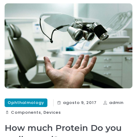
Ophthalmology
agosto 9, 2017
admin
Components‎
,
Devices‎
How much Protein Do you