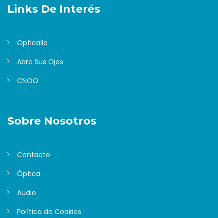
Links De Interés
Opticalia
Abre Sus Ojos
CNOO
Sobre Nosotros
Contacto
Óptica
Audio
Política de Cookies